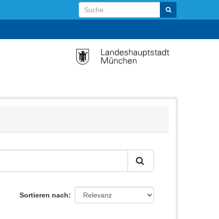
Sortieren nach