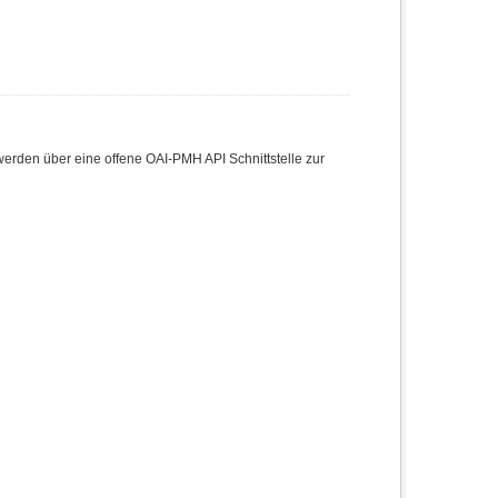
den über eine offene OAI-PMH API Schnittstelle zur