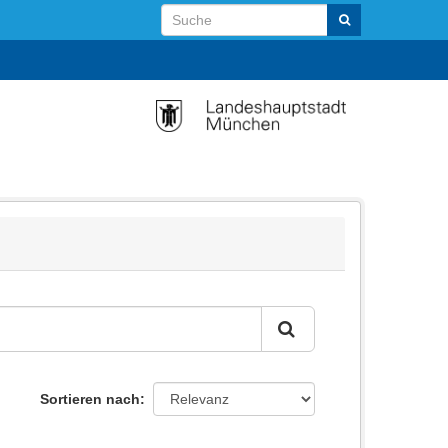
Sortieren nach