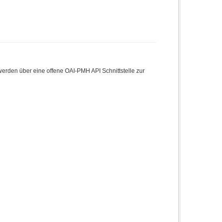
den über eine offene OAI-PMH API Schnittstelle zur