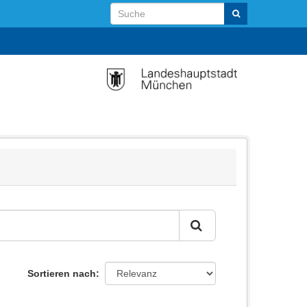
Sortieren nach