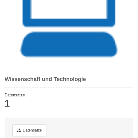
Wissenschaft und Technologie
Datensätze
1
Datensätze