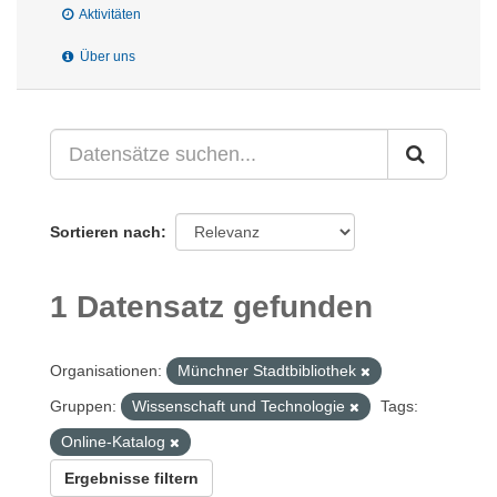
Aktivitäten
Über uns
Sortieren nach
1 Datensatz gefunden
Organisationen:
Münchner Stadtbibliothek
Gruppen:
Wissenschaft und Technologie
Tags:
Online-Katalog
Ergebnisse filtern