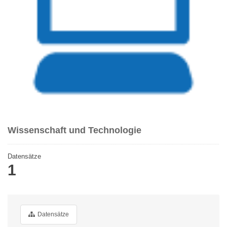
Wissenschaft und Technologie
Datensätze
1
Datensätze