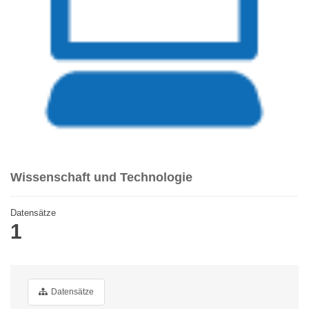
Wissenschaft und Technologie
Datensätze
1
Datensätze