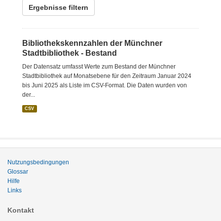
Ergebnisse filtern
Bibliothekskennzahlen der Münchner
Stadtbibliothek - Bestand
Der Datensatz umfasst Werte zum Bestand der Münchner
Stadtbibliothek auf Monatsebene für den Zeitraum Januar 2024
bis Juni 2025 als Liste im CSV-Format. Die Daten wurden von
der...
CSV
Nutzungsbedingungen
Glossar
Hilfe
Links
Kontakt