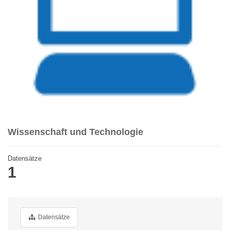
Wissenschaft und Technologie
Datensätze
1
Datensätze