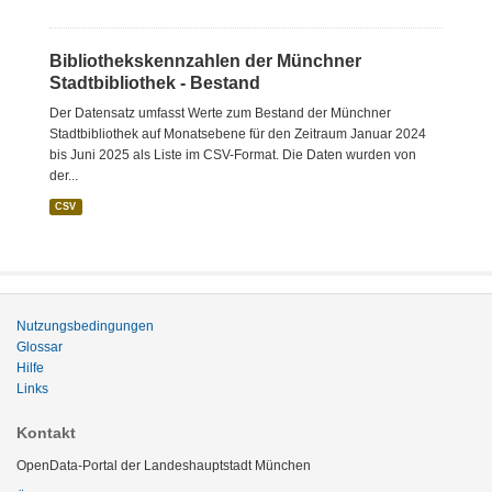
Bibliothekskennzahlen der Münchner
Stadtbibliothek - Bestand
Der Datensatz umfasst Werte zum Bestand der Münchner
Stadtbibliothek auf Monatsebene für den Zeitraum Januar 2024
bis Juni 2025 als Liste im CSV-Format. Die Daten wurden von
der...
CSV
Nutzungsbedingungen
Glossar
Hilfe
Links
Kontakt
OpenData-Portal der Landeshauptstadt München