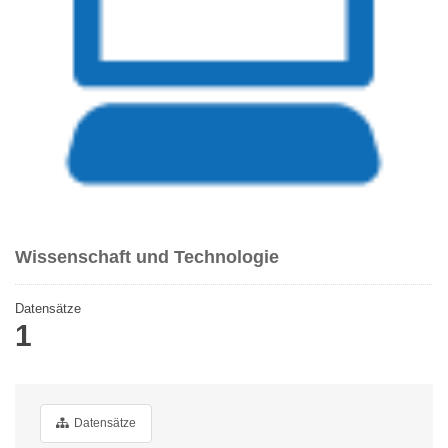
Wissenschaft und Technologie
Datensätze
1
Datensätze