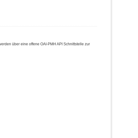
den über eine offene OAI-PMH API Schnittstelle zur