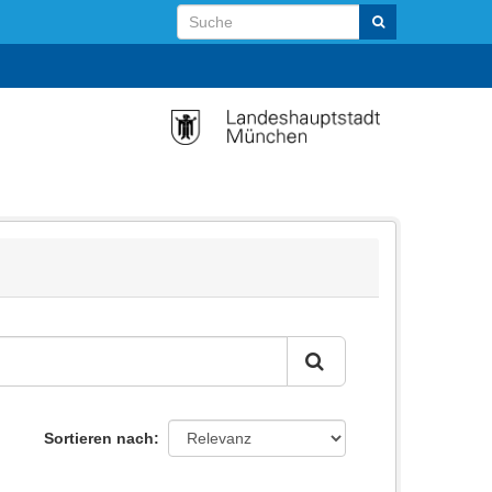
Sortieren nach