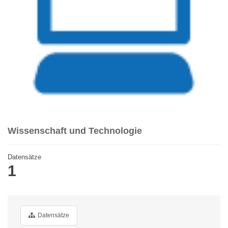
Wissenschaft und Technologie
Datensätze
1
Datensätze