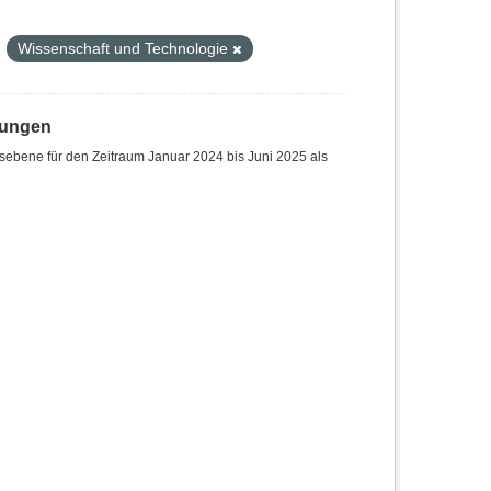
Wissenschaft und Technologie
hungen
sebene für den Zeitraum Januar 2024 bis Juni 2025 als