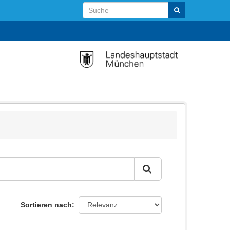
Sortieren nach