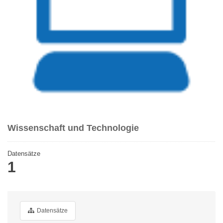
Wissenschaft und Technologie
Datensätze
1
Datensätze