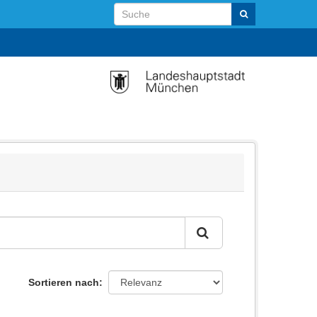
Sortieren nach