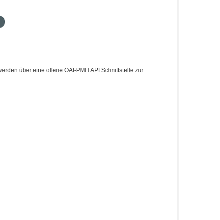
den über eine offene OAI-PMH API Schnittstelle zur