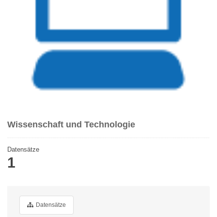
Wissenschaft und Technologie
Datensätze
1
Datensätze