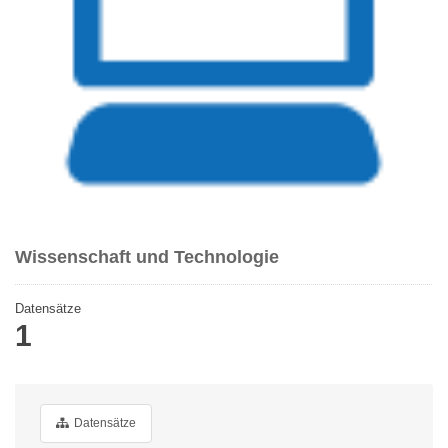
Wissenschaft und Technologie
Datensätze
1
Datensätze