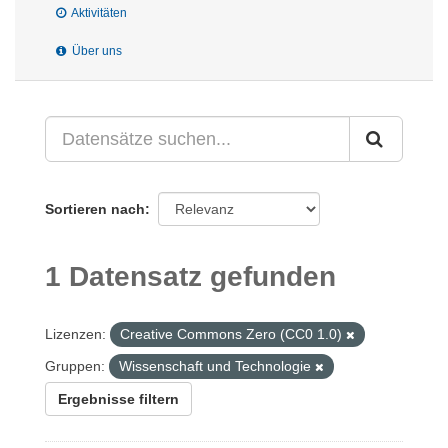
Aktivitäten
Über uns
Sortieren nach
1 Datensatz gefunden
Lizenzen:
Creative Commons Zero (CC0 1.0)
Gruppen:
Wissenschaft und Technologie
Ergebnisse filtern