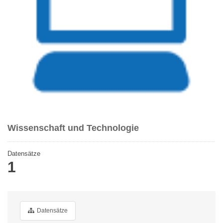
Wissenschaft und Technologie
Datensätze
1
Datensätze