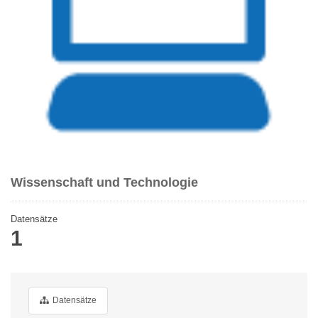
Wissenschaft und Technologie
Datensätze
1
Datensätze