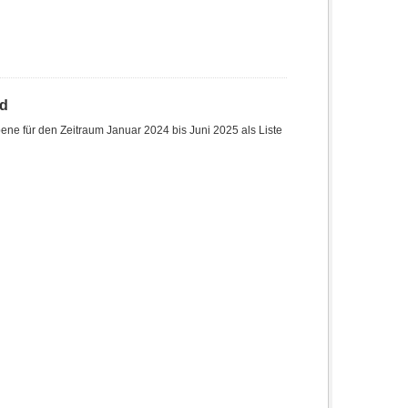
nd
ne für den Zeitraum Januar 2024 bis Juni 2025 als Liste