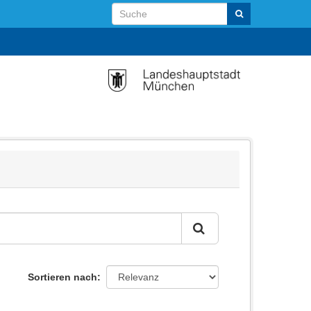
Sortieren nach