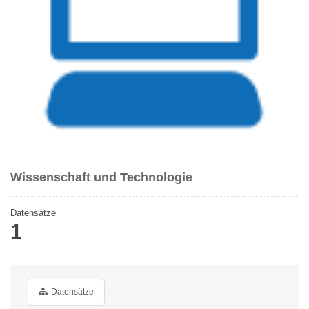
Wissenschaft und Technologie
Datensätze
1
Datensätze