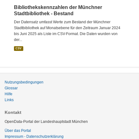
Bibliothekskennzahlen der Münchner
Stadtbibliothek - Bestand
Der Datensatz umfasst Werte zum Bestand der Münchner
Stadtbibliothek auf Monatsebene für den Zeitraum Januar 2024
bis Juni 2025 als Liste im CSV-Format. Die Daten wurden von
der...
CSV
Nutzungsbedingungen
Glossar
Hilfe
Links
Kontakt
OpenData-Portal der Landeshauptstadt München
Über das Portal
Impressum - Datenschutzerklärung