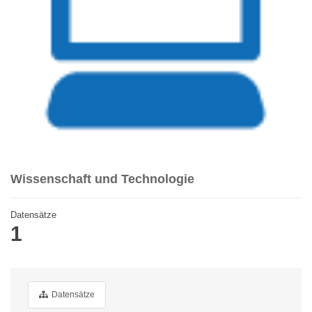
Wissenschaft und Technologie
Datensätze
1
Datensätze