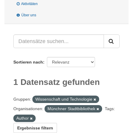
Aktivitäten
Über uns
Sortieren nach
1 Datensatz gefunden
Gruppen:
Wissenschaft und Technologie
Organisationen:
Münchner Stadtbibliothek
Tags:
Author
Ergebnisse filtern