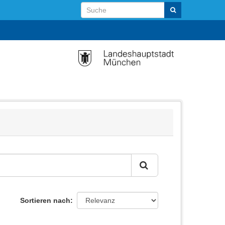
Sortieren nach