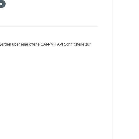
den über eine offene OAI-PMH API Schnittstelle zur