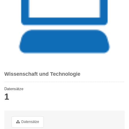
Wissenschaft und Technologie
Datensätze
1
Datensätze