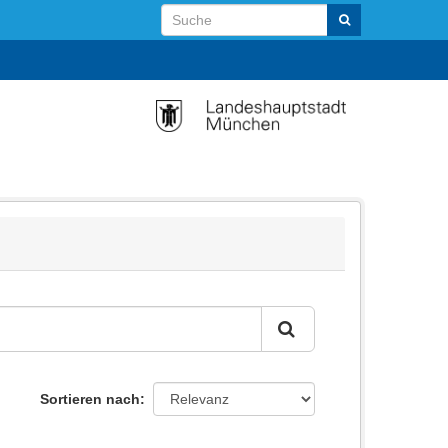
Sortieren nach