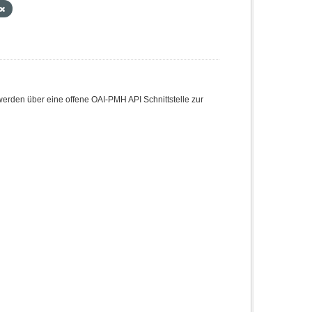
den über eine offene OAI-PMH API Schnittstelle zur