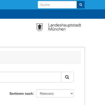
Sortieren nach