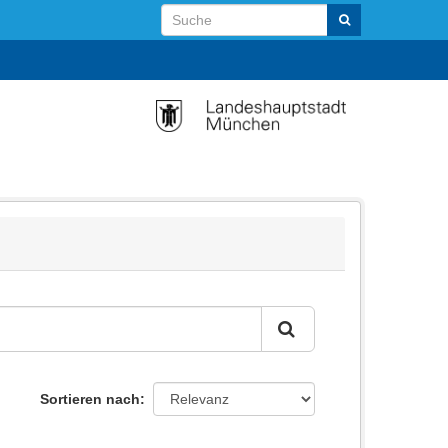
Sortieren nach