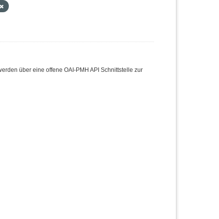
den über eine offene OAI-PMH API Schnittstelle zur