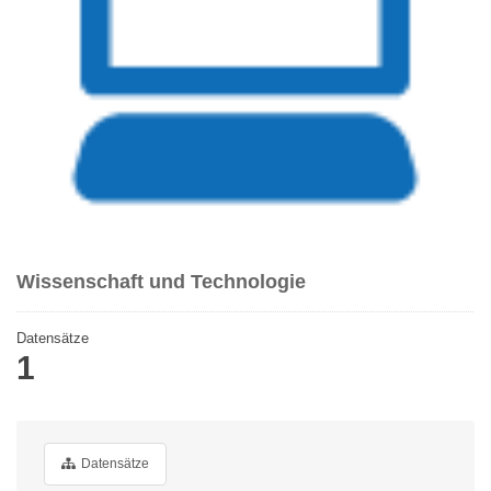
Wissenschaft und Technologie
Datensätze
1
Datensätze