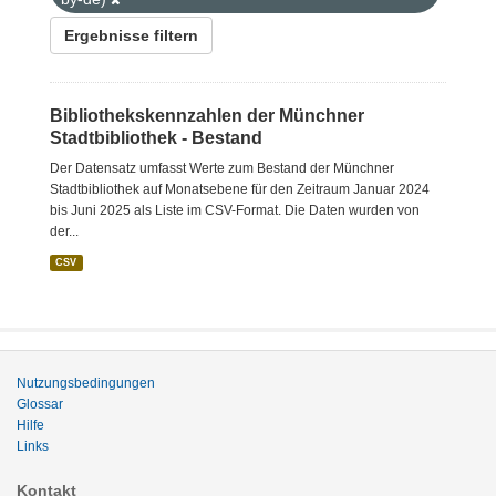
Ergebnisse filtern
Bibliothekskennzahlen der Münchner
Stadtbibliothek - Bestand
Der Datensatz umfasst Werte zum Bestand der Münchner
Stadtbibliothek auf Monatsebene für den Zeitraum Januar 2024
bis Juni 2025 als Liste im CSV-Format. Die Daten wurden von
der...
CSV
Nutzungsbedingungen
Glossar
Hilfe
Links
Kontakt