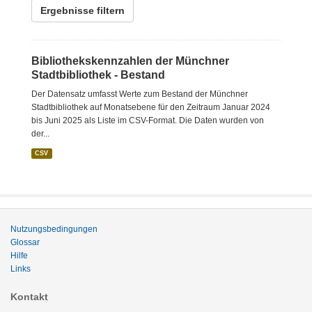
Ergebnisse filtern
Bibliothekskennzahlen der Münchner
Stadtbibliothek - Bestand
Der Datensatz umfasst Werte zum Bestand der Münchner
Stadtbibliothek auf Monatsebene für den Zeitraum Januar 2024
bis Juni 2025 als Liste im CSV-Format. Die Daten wurden von
der...
CSV
Nutzungsbedingungen
Glossar
Hilfe
Links
Kontakt