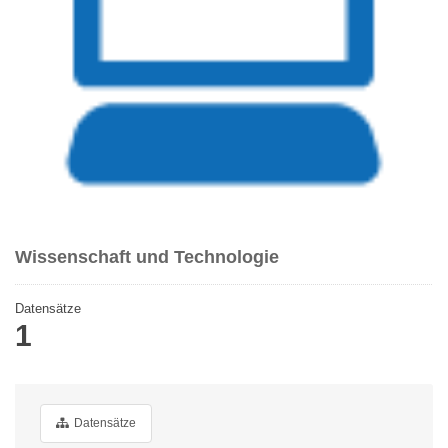
Wissenschaft und Technologie
Datensätze
1
Datensätze