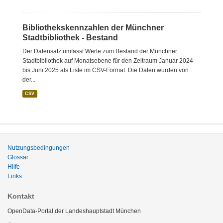
Bibliothekskennzahlen der Münchner
Stadtbibliothek - Bestand
Der Datensatz umfasst Werte zum Bestand der Münchner
Stadtbibliothek auf Monatsebene für den Zeitraum Januar 2024
bis Juni 2025 als Liste im CSV-Format. Die Daten wurden von
der...
CSV
Nutzungsbedingungen
Glossar
Hilfe
Links
Kontakt
OpenData-Portal der Landeshauptstadt München