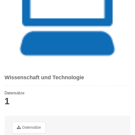
Wissenschaft und Technologie
Datensätze
1
Datensätze