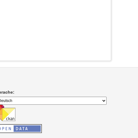
prache