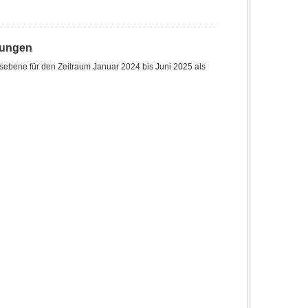
hungen
sebene für den Zeitraum Januar 2024 bis Juni 2025 als