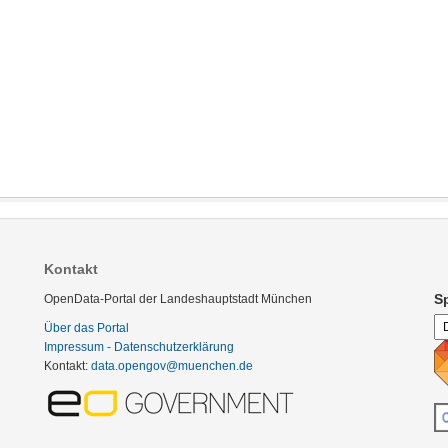
Kontakt
S
OpenData-Portal der Landeshauptstadt München
Über das Portal
Impressum - Datenschutzerklärung
Kontakt:
data.opengov@muenchen.de