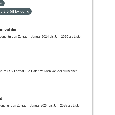
 2.0 (dl-by-de)
herzahlen
ene für den Zeitraum Januar 2024 bis Juni 2025 als Liste
Liste im CSV-Format. Die Daten wurden von der Münchner
nd
ne für den Zeitraum Januar 2024 bis Juni 2025 als Liste