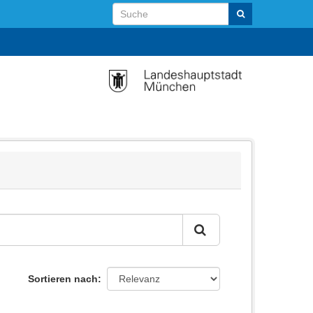
Sortieren nach