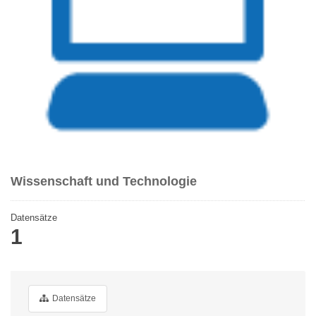
Wissenschaft und Technologie
Datensätze
1
Datensätze