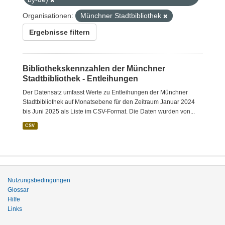
Organisationen:
Münchner Stadtbibliothek
Ergebnisse filtern
Bibliothekskennzahlen der Münchner
Stadtbibliothek - Entleihungen
Der Datensatz umfasst Werte zu Entleihungen der Münchner
Stadtbibliothek auf Monatsebene für den Zeitraum Januar 2024
bis Juni 2025 als Liste im CSV-Format. Die Daten wurden von...
CSV
Nutzungsbedingungen
Glossar
Hilfe
Links