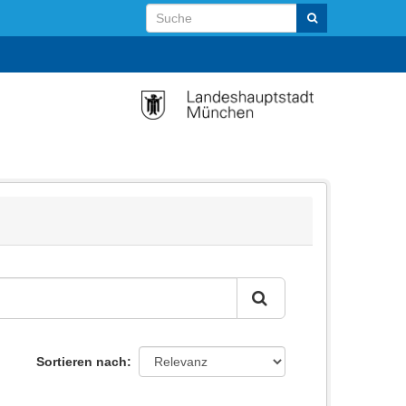
Sortieren nach