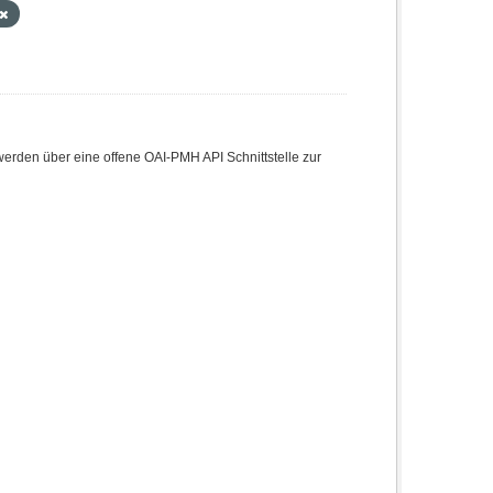
den über eine offene OAI-PMH API Schnittstelle zur