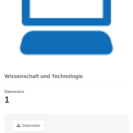
Wissenschaft und Technologie
Datensätze
1
Datensätze