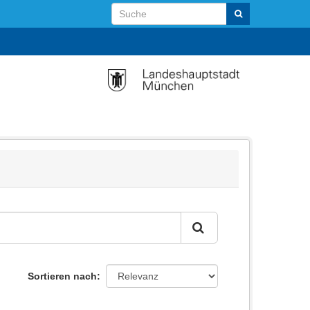
Sortieren nach