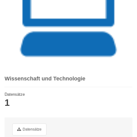
Wissenschaft und Technologie
Datensätze
1
Datensätze