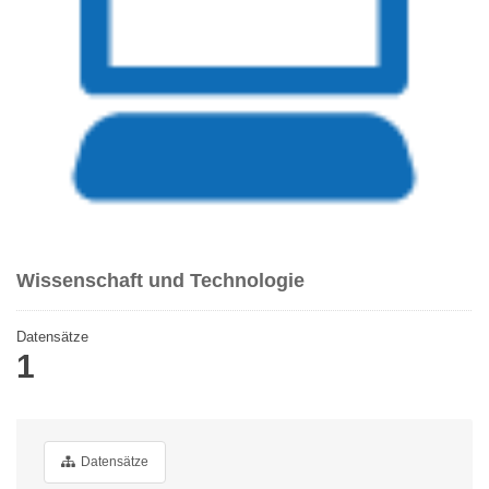
Wissenschaft und Technologie
Datensätze
1
Datensätze