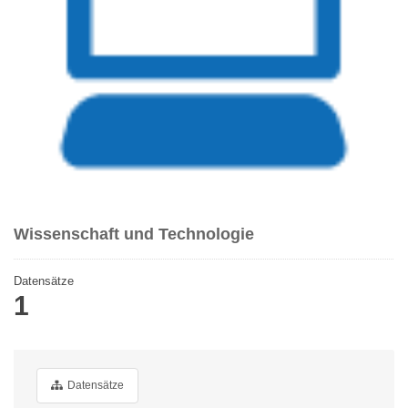
Wissenschaft und Technologie
Datensätze
1
Datensätze