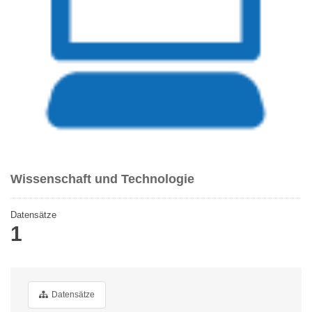
Wissenschaft und Technologie
Datensätze
1
Datensätze