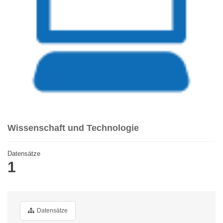
Wissenschaft und Technologie
Datensätze
1
Datensätze