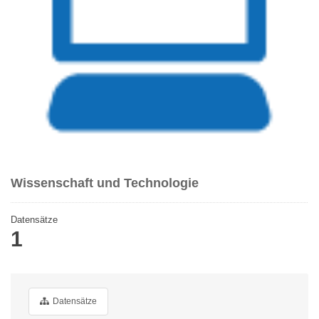
Wissenschaft und Technologie
Datensätze
1
Datensätze