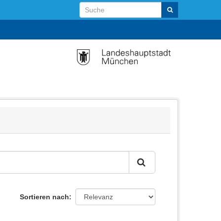
Sortieren nach