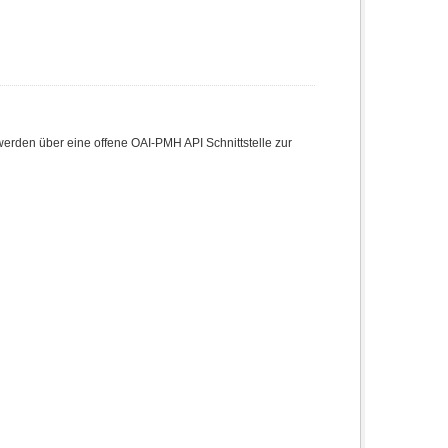
den über eine offene OAI-PMH API Schnittstelle zur