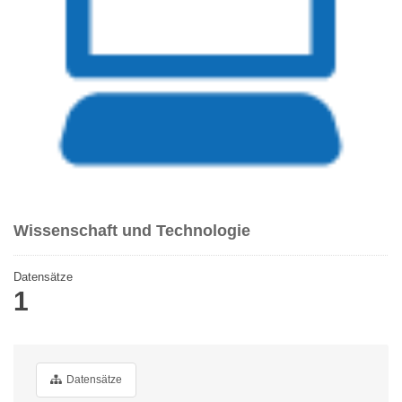
Wissenschaft und Technologie
Datensätze
1
Datensätze