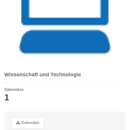
Wissenschaft und Technologie
Datensätze
1
Datensätze