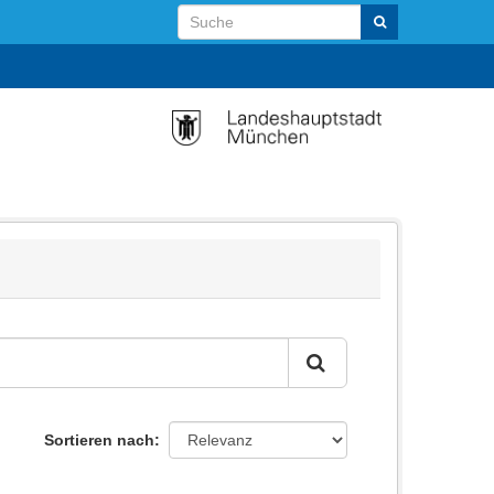
Sortieren nach