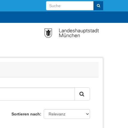
Sortieren nach