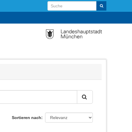
Sortieren nach