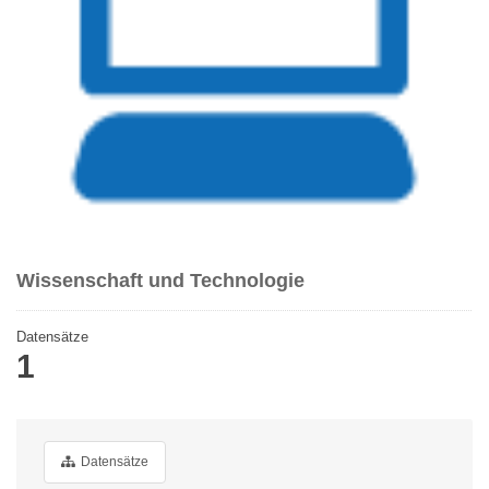
Wissenschaft und Technologie
Datensätze
1
Datensätze