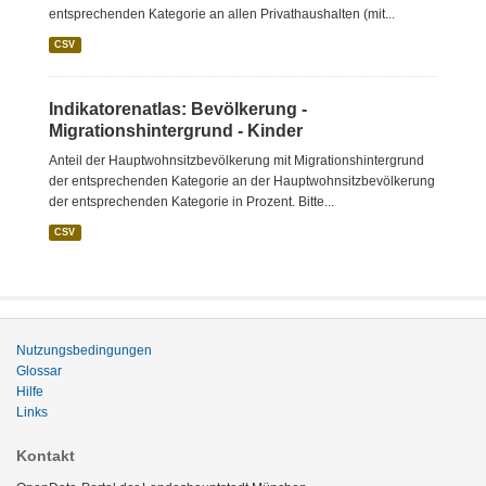
entsprechenden Kategorie an allen Privathaushalten (mit...
CSV
Indikatorenatlas: Bevölkerung -
Migrationshintergrund - Kinder
Anteil der Hauptwohnsitzbevölkerung mit Migrationshintergrund
der entsprechenden Kategorie an der Hauptwohnsitzbevölkerung
der entsprechenden Kategorie in Prozent. Bitte...
CSV
Nutzungsbedingungen
Glossar
Hilfe
Links
Kontakt