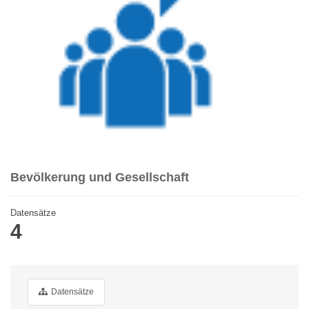
Bevölkerung und Gesellschaft
Datensätze
4
Datensätze