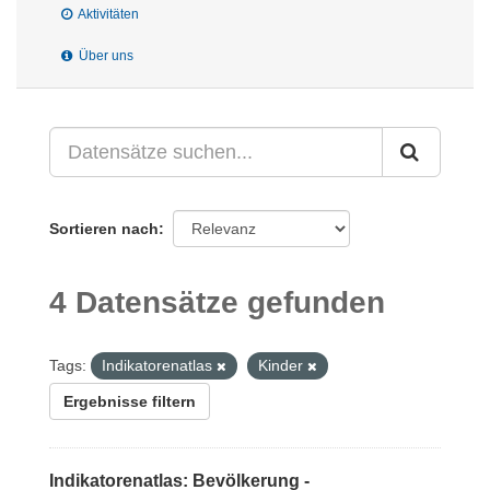
Aktivitäten
Über uns
Sortieren nach
4 Datensätze gefunden
Tags:
Indikatorenatlas
Kinder
Ergebnisse filtern
Indikatorenatlas: Bevölkerung -