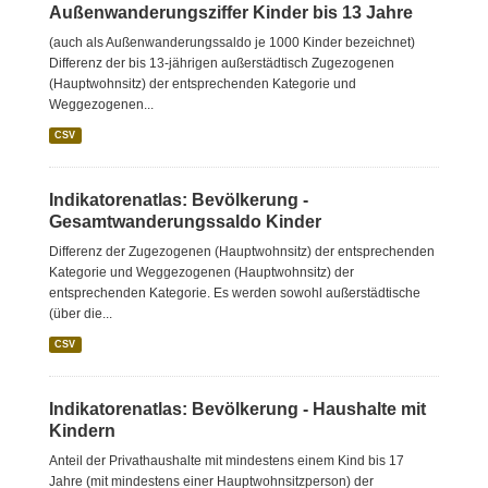
Außenwanderungsziffer Kinder bis 13 Jahre
(auch als Außenwanderungssaldo je 1000 Kinder bezeichnet)
Differenz der bis 13-jährigen außerstädtisch Zugezogenen
(Hauptwohnsitz) der entsprechenden Kategorie und
Weggezogenen...
CSV
Indikatorenatlas: Bevölkerung -
Gesamtwanderungssaldo Kinder
Differenz der Zugezogenen (Hauptwohnsitz) der entsprechenden
Kategorie und Weggezogenen (Hauptwohnsitz) der
entsprechenden Kategorie. Es werden sowohl außerstädtische
(über die...
CSV
Indikatorenatlas: Bevölkerung - Haushalte mit
Kindern
Anteil der Privathaushalte mit mindestens einem Kind bis 17
Jahre (mit mindestens einer Hauptwohnsitzperson) der