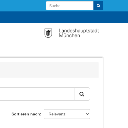
Sortieren nach