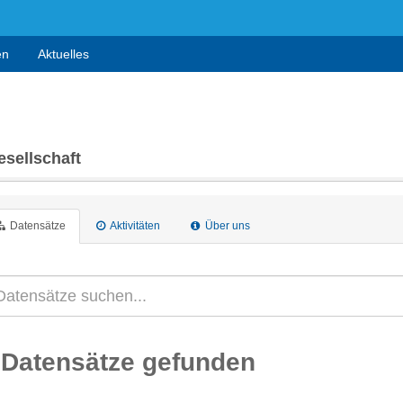
en
Aktuelles
sellschaft
Datensätze
Aktivitäten
Über uns
 Datensätze gefunden