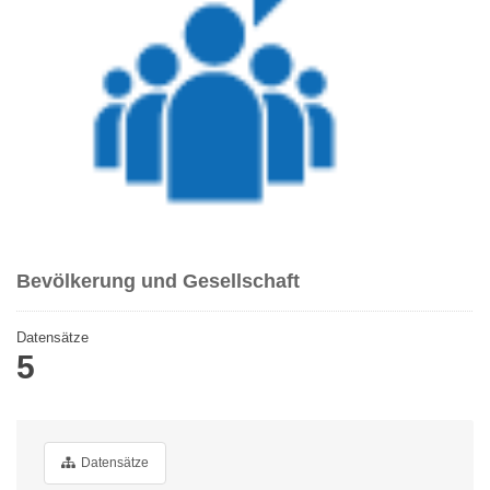
Bevölkerung und Gesellschaft
Datensätze
5
Datensätze