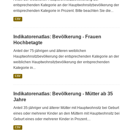
entsprechenden Kategorie an der Hauptwohnsitzbevölkerung der
entsprechenden Kategorie in Prozent. Bitte beachten Sie die...
CSV
Indikatorenatlas: Bevölkerung - Frauen
Hochbetagte
Anteil der 75-jährigen und älteren weiblichen
Hauptwohnsitzbevölkerung der entsprechenden Kategorie an der
weiblichen Hauptwohnsitzbevölkerung der entsprechenden
Kategorie in...
CSV
Indikatorenatlas: Bevölkerung - Mütter ab 35
Jahre
Anteil 35-jähriger und älterer Mütter mit Hauptwohnsitz bei Geburt
eines oder mehrerer Kinder an den Müttern mit Hauptwohnsitz bei
Geburt eines oder mehrerer Kinder in Prozent....
CSV