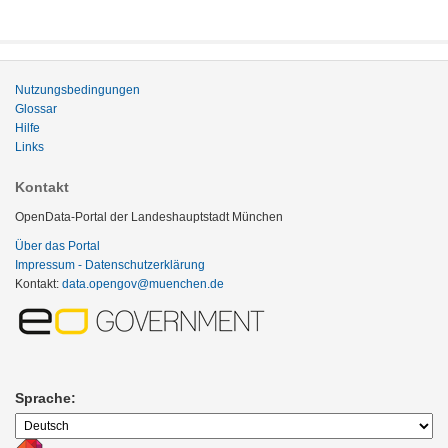
Nutzungsbedingungen
Glossar
Hilfe
Links
Kontakt
OpenData-Portal der Landeshauptstadt München
Über das Portal
Impressum - Datenschutzerklärung
Kontakt:
data.opengov@muenchen.de
Sprache