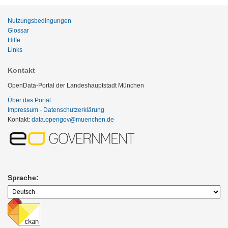
Nutzungsbedingungen
Glossar
Hilfe
Links
Kontakt
OpenData-Portal der Landeshauptstadt München
Über das Portal
Impressum - Datenschutzerklärung
Kontakt:
data.opengov@muenchen.de
Sprache