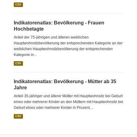
CSV
Indikatorenatlas: Bevölkerung - Frauen
Hochbetagte
Anteil der 75-jährigen und älteren weiblichen
Hauptwohnsitzbevölkerung der entsprechenden Kategorie an der
weiblichen Hauptwohnsitzbevölkerung der entsprechenden
Kategorie in...
CSV
Indikatorenatlas: Bevölkerung - Mütter ab 35
Jahre
Anteil 35-jähriger und älterer Mütter mit Hauptwohnsitz bei Geburt
eines oder mehrerer Kinder an den Müttern mit Hauptwohnsitz bei
Geburt eines oder mehrerer Kinder in Prozent....
CSV