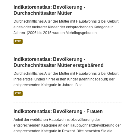
Indikatorenatlas: Bevölkerung -
Durchschnittsalter Mütter
Durchschnittliches Alter der Mütter mit Hauptwohnsitz bei Geburt
eines oder mehrerer Kinder der entsprechenden Kategorie in
Jahren. (2006 bis 2015 wurden Mehrlingsgeburten...
CSV
Indikatorenatlas: Bevölkerung -
Durchschnittsalter Mütter erstgebärend
Durchschnittliches Alter der Mütter mit Hauptwohnsitz bei Geburt
ihres erstes Kindes / ihrer ersten Kinder (Mehrlingsgeburt) der
entsprechenden Kategorie in Jahren. Bitte...
CSV
Indikatorenatlas: Bevölkerung - Frauen
Anteil der weiblichen Hauptwohnsitzbevölkerung der
entsprechenden Kategorie an der Hauptwohnsitzbevölkerung der
entsprechenden Kategorie in Prozent. Bitte beachten Sie die...