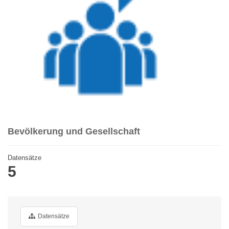
Bevölkerung und Gesellschaft
Datensätze
5
Datensätze